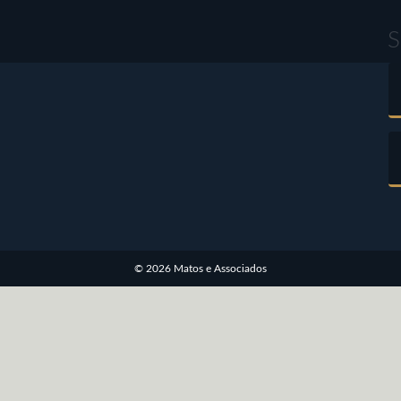
S
© 2026 Matos e Associados