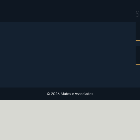
S
© 2026 Matos e Associados