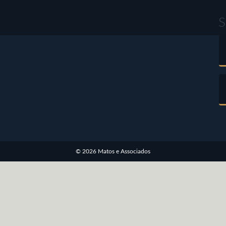
S
© 2026 Matos e Associados