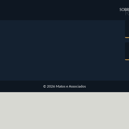
SOBR
© 2026 Matos e Associados