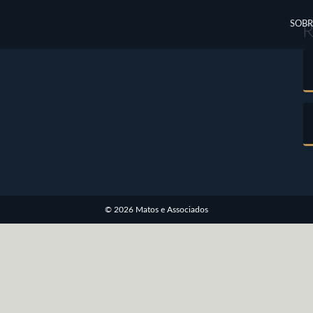
SOBR
© 2026 Matos e Associados