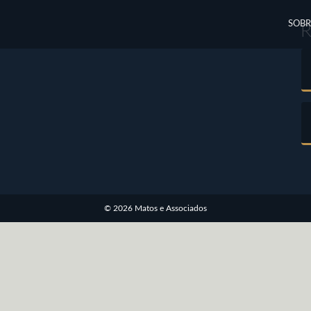
SOBR
© 2026 Matos e Associados