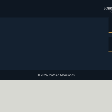
SOBR
© 2026 Matos e Associados