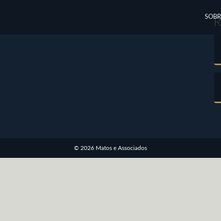
SOBR
© 2026 Matos e Associados