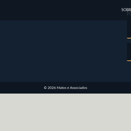
SOBR
© 2026 Matos e Associados