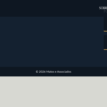
SOBR
© 2026 Matos e Associados