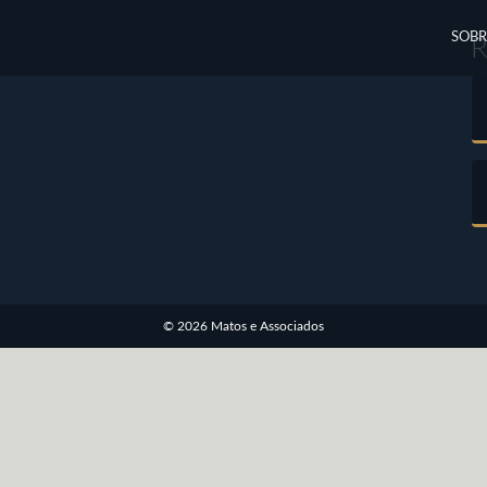
SOBR
© 2026 Matos e Associados