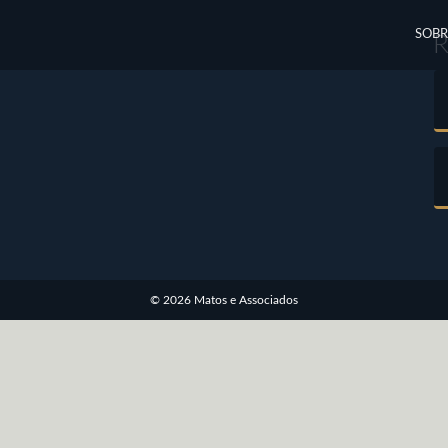
SOBR
© 2026 Matos e Associados