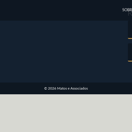
SOBR
© 2026 Matos e Associados